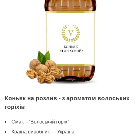
Коньяк на розлив - з ароматом волоських
горіхів
Смак – “Волоський горіх”
Країна виробник — Україна