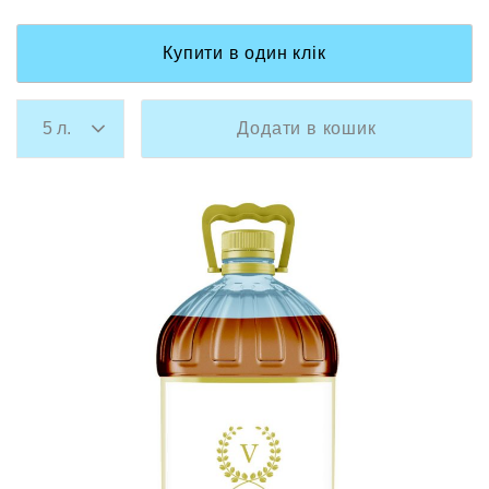
Купити в один клік
Додати в кошик