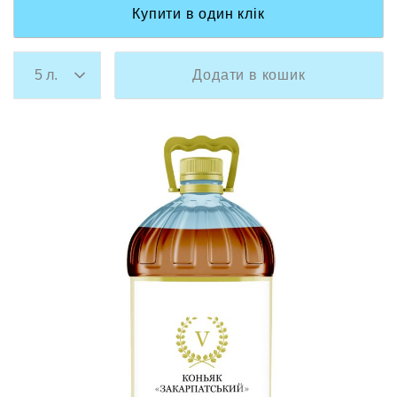
Купити в один клік
Додати в кошик