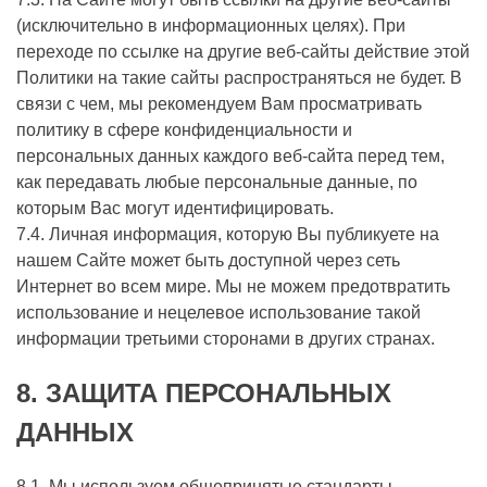
(исключительно в информационных целях). При
переходе по ссылке на другие веб-сайты действие этой
Политики на такие сайты распространяться не будет. В
связи с чем, мы рекомендуем Вам просматривать
политику в сфере конфиденциальности и
персональных данных каждого веб-сайта перед тем,
как передавать любые персональные данные, по
которым Вас могут идентифицировать.
7.4. Личная информация, которую Вы публикуете на
нашем Сайте может быть доступной через сеть
Интернет во всем мире. Мы не можем предотвратить
использование и нецелевое использование такой
информации третьими сторонами в других странах.
8.
ЗАЩИТА ПЕРСОНАЛЬНЫХ
ДАННЫХ
8.1. Мы используем общепринятые стандарты