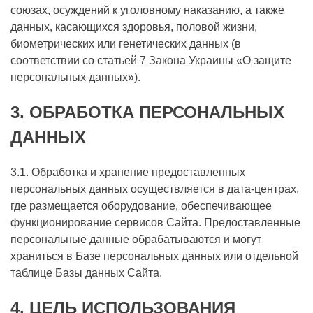
союзах, осуждений к уголовному наказанию, а также
данных, касающихся здоровья, половой жизни,
биометрических или генетических данных (в
соответствии со статьей 7 Закона Украины «О защите
персональных данных»).
3.
ОБРАБОТКА ПЕРСОНАЛЬНЫХ
ДАННЫХ
3.1. Обработка и хранение предоставленных
персональных данных осуществляется в дата-центрах,
где размещается оборудование, обеспечивающее
функционирование сервисов Сайта. Предоставленные
персональные данные обрабатываются и могут
храниться в Базе персональных данных или отдельной
таблице Базы данных Сайта.
4.
ЦЕЛЬ ИСПОЛЬЗОВАНИЯ