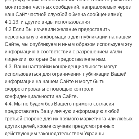
мониторинг частных сообщений, направляемых через
наш Сайт частной службой обмена сообщениями);
4.1.13. и другие виды использования
4.2 Если Вы изъявили желание предоставить
персональную информацию для публикации на нашем
Сайте, мы опубликуем и иным образом используем эту
информацию в соответствии с разрешением и/или
лицензии, которые Вы предоставляете нам.
4.3. Ваши настройки конфиденциальности могут
использоваться для ограничения публикации Вашей
информации на нашем Сайте и могут быть
скорректированы с помощью контроля
конфиденциальности на Сайте.
4.4. Мы не будем без Вашего прямого согласия
предоставлять Вашу личную информацию любой
третьей стороне для их прямого маркетинга или любых
других целей, кроме случаев предусмотренных
действующим законодательством Украины.