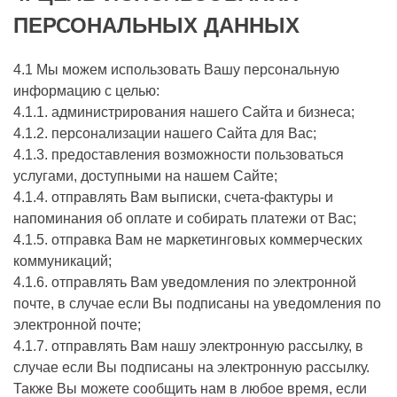
ПЕРСОНАЛЬНЫХ ДАННЫХ
4.1 Мы можем использовать Вашу персональную
информацию с целью:
4.1.1. администрирования нашего Сайта и бизнеса;
4.1.2. персонализации нашего Сайта для Вас;
4.1.3. предоставления возможности пользоваться
услугами, доступными на нашем Сайте;
4.1.4. отправлять Вам выписки, счета-фактуры и
напоминания об оплате и собирать платежи от Вас;
4.1.5. отправка Вам не маркетинговых коммерческих
коммуникаций;
4.1.6. отправлять Вам уведомления по электронной
почте, в случае если Вы подписаны на уведомления по
электронной почте;
4.1.7. отправлять Вам нашу электронную рассылку, в
случае если Вы подписаны на электронную рассылку.
Также Вы можете сообщить нам в любое время, если