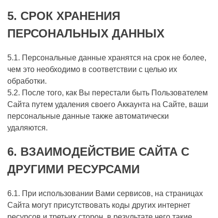
5.
СРОК ХРАНЕНИЯ
ПЕРСОНАЛЬНЫХ ДАННЫХ
5.1. Персональные данные хранятся на срок не более,
чем это необходимо в соответствии с целью их
обработки.
5.2. После того, как Вы перестали быть Пользователем
Сайта путем удаления своего Аккаунта на Сайте, ваши
персональные данные также автоматически
удаляются.
6.
ВЗАИМОДЕЙСТВИЕ САЙТА С
ДРУГИМИ РЕСУРСАМИ
6.1. При использовании Вами сервисов, на страницах
Сайта могут присутствовать коды других интернет
ресурсов и третьих сторон, в результате чего такие