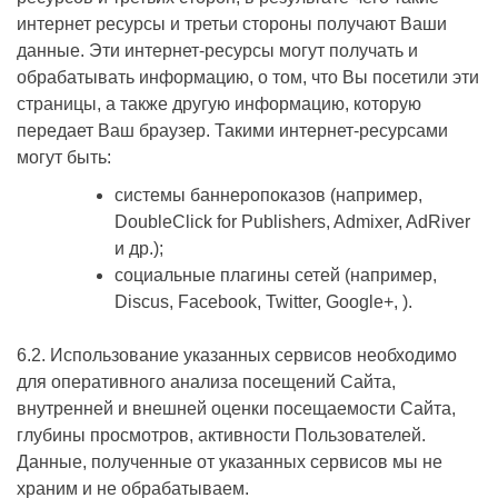
интернет ресурсы и третьи стороны получают Ваши
данные. Эти интернет-ресурсы могут получать и
обрабатывать информацию, о том, что Вы посетили эти
страницы, а также другую информацию, которую
передает Ваш браузер. Такими интернет-ресурсами
могут быть:
системы баннеропоказов (например,
DoubleClick for Publishers, Admixer, AdRiver
и др.);
социальные плагины сетей (например,
Discus, Facebook, Twitter, Google+, ).
6.2. Использование указанных сервисов необходимо
для оперативного анализа посещений Сайта,
внутренней и внешней оценки посещаемости Сайта,
глубины просмотров, активности Пользователей.
Данные, полученные от указанных сервисов мы не
храним и не обрабатываем.