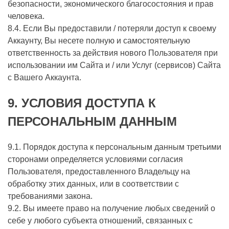
безопасности, экономического благосостояния и прав
человека.
8.4. Если Вы предоставили / потеряли доступ к своему
Аккаунту, Вы несете полную и самостоятельную
ответственность за действия нового Пользователя при
использовании им Сайта и / или Услуг (сервисов) Сайта
с Вашего Аккаунта.
9.
УСЛОВИЯ ДОСТУПА К
ПЕРСОНАЛЬНЫМ ДАННЫМ
9.1. Порядок доступа к персональным данным третьими
сторонами определяется условиями согласия
Пользователя, предоставленного Владельцу на
обработку этих данных, или в соответствии с
требованиями закона.
9.2. Вы имеете право на получение любых сведений о
себе у любого субъекта отношений, связанных с