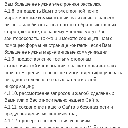
Вам больше не нужна электронная рассылка;
4.1.8. отправлять Вам по электронной почте
маркетинговые коммуникации, касающиеся нашего
бизнеса или бизнеса тщательно отобранных третьих
сторон, которые, по нашему мнению, могут Вас
заинтересовать. Также Вы можете сообщить нам с
помощью формы на странице контакты, если Вам
больше не нужны маркетинговые коммуникации;
4.1.9. предоставление третьим сторонам
статистической информации о наших пользователях
(при этом третьи стороны не смогут идентифицировать
ни одного отдельного пользователя из этой
информации);
4.1.10. рассмотрение запросов и жалоб, сделанных
Вами или о Вас относительно нашего Сайта;
4.1.11. сохранение нашего Сайта в безопасности и
предупреждения мошенничества;
4.1.12. проверка соответствия условиям,
регулирующим использование нашего Сайта (включая