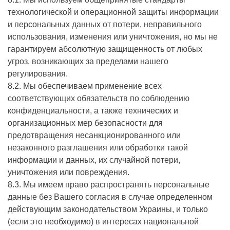
технологической и операционной защиты информации
и персональных данных от потери, неправильного
использования, изменения или уничтожения, но мы не
гарантируем абсолютную защищенность от любых
угроз, возникающих за пределами нашего
регулирования.
8.2. Мы обеспечиваем применение всех
соответствующих обязательств по соблюдению
конфиденциальности, а также технических и
организационных мер безопасности для
предотвращения несанкционированного или
незаконного разглашения или обработки такой
информации и данных, их случайной потери,
уничтожения или повреждения.
8.3. Мы имеем право распространять персональные
данные без Вашего согласия в случае определенном
действующим законодательством Украины, и только
(если это необходимо) в интересах национальной