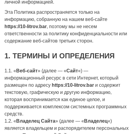
личной информацией.
Эта Политика распространяется только на
информацию, собранную на нашем веб-сайте
https://10-litrov.bar
, поэтому мы не несем
ответственности за политику конфиденциальности или
содержание веб-сайтов третьих сторон.
1.
ТЕРМИНЫ И ОПРЕДЕЛЕНИЯ
1.1. «
Веб-сайт
» (далее — «
Сайт
«) —
информационный ресурс в сети Интернет, который
размещен по адресу
https://10-litrov.bar
и содержит
текстовую, графическую и другую информацию,
которая воспринимается как единое целое, и
поддерживается комплексом системных программных
средств.
1.2. «
Владелец Сайта
» (далее — «
Владелец
«)
является владельцем и распорядителем персональных