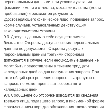
персональными данными, при условии указания
фамилии, имени и отчества, места жительства (места
пребывания) и реквизитов документа,
удостоверяющего физическое лицо, подающее запрос,
кроме случаев, установленных действующим
законодательством Украины.
9.3. Доступ к данным о себе осуществляется
бесплатно. Отсрочка доступа к своим персональным
данным не допускается. Отсрочка доступа к
персональным данным третьими сторонами
допускается в случае, если необходимые данные не
могут быть предоставлены в течение тридцати
календарных дней со дня поступления запроса. При
этом общий срок решения вопросов, затронутых в
запросе, не может превышать сорока пяти
календарных дней.
9.4. Сообщение об отсрочке доводится до сведения
третьего лица, подавшего запрос, в письменной форме
с разъяснением порядка обжалования такого решения.