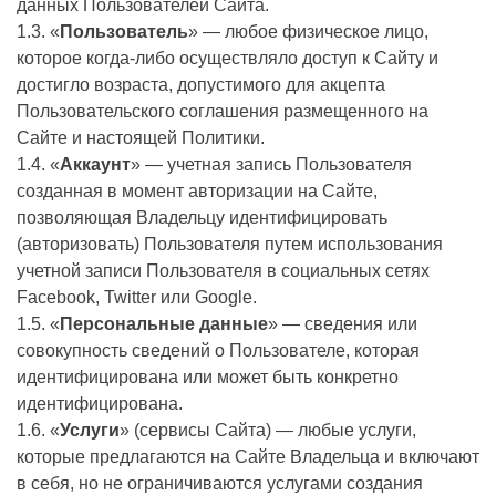
данных Пользователей Сайта.
1.3. «
Пользователь
» — любое физическое лицо,
которое когда-либо осуществляло доступ к Сайту и
достигло возраста, допустимого для акцепта
Пользовательского соглашения размещенного на
Сайте и настоящей Политики.
1.4. «
Аккаунт
» — учетная запись Пользователя
созданная в момент авторизации на Сайте,
позволяющая Владельцу идентифицировать
(авторизовать) Пользователя путем использования
учетной записи Пользователя в социальных сетях
Facebook, Twitter или Google.
1.5. «
Персональные данные
» — сведения или
совокупность сведений о Пользователе, которая
идентифицирована или может быть конкретно
идентифицирована.
1.6. «
Услуги
» (сервисы Сайта) — любые услуги,
которые предлагаются на Сайте Владельца и включают
в себя, но не ограничиваются услугами создания