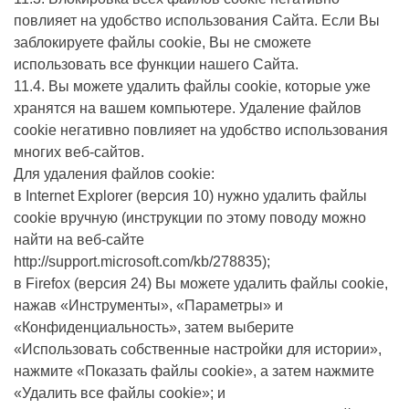
повлияет на удобство использования Сайта. Если Вы
заблокируете файлы cookie, Вы не сможете
использовать все функции нашего Сайта.
11.4. Вы можете удалить файлы cookie, которые уже
хранятся на вашем компьютере. Удаление файлов
cookie негативно повлияет на удобство использования
многих веб-сайтов.
Для удаления файлов cookie:
в Internet Explorer (версия 10) нужно удалить файлы
cookie вручную (инструкции по этому поводу можно
найти на веб-сайте
http://support.microsoft.com/kb/278835);
в Firefox (версия 24) Вы можете удалить файлы cookie,
нажав «Инструменты», «Параметры» и
«Конфиденциальность», затем выберите
«Использовать собственные настройки для истории»,
нажмите «Показать файлы cookie», а затем нажмите
«Удалить все файлы cookie»; и