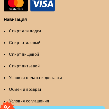
Навигация
Спирт для водки
Спирт этиловый
Спирт пищевой
Спирт питьевой
Условия оплаты и доставки
Обмен и возврат
Условия соглашения