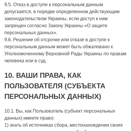
9.5. Отказ в доступе к персональным данным
допускается, в порядке определенном действующим
законодательством Украины, если доступ к ним
запрещен согласно Закону Украины «О защите
персональных данных».
9.6. Решение об отсрочке или отказе в доступе к
персональным данным может быть обжаловано к
Уполномоченному Верховной Рады Украины по правам
человека или в суд.
10.
ВАШИ ПРАВА, КАК
ПОЛЬЗОВАТЕЛЯ (СУБЪЕКТА
ПЕРСОНАЛЬНЫХ ДАННЫХ)
10.1. Вы, как Пользователь (субъект персональных
данных) имеете право:
1) знать об источниках сбора, местонахождении своих