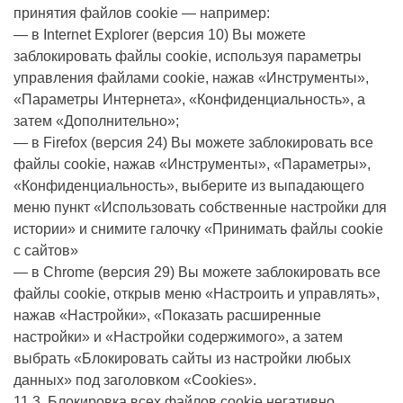
принятия файлов cookie — например:
— в Internet Explorer (версия 10) Вы можете
заблокировать файлы cookie, используя параметры
управления файлами cookie, нажав «Инструменты»,
«Параметры Интернета», «Конфиденциальность», а
затем «Дополнительно»;
— в Firefox (версия 24) Вы можете заблокировать все
файлы cookie, нажав «Инструменты», «Параметры»,
«Конфиденциальность», выберите из выпадающего
меню пункт «Использовать собственные настройки для
истории» и снимите галочку «Принимать файлы cookie
с сайтов»
— в Chrome (версия 29) Вы можете заблокировать все
файлы cookie, открыв меню «Настроить и управлять»,
нажав «Настройки», «Показать расширенные
настройки» и «Настройки содержимого», а затем
выбрать «Блокировать сайты из настройки любых
данных» под заголовком «Cookies».
11.3. Блокировка всех файлов cookie негативно