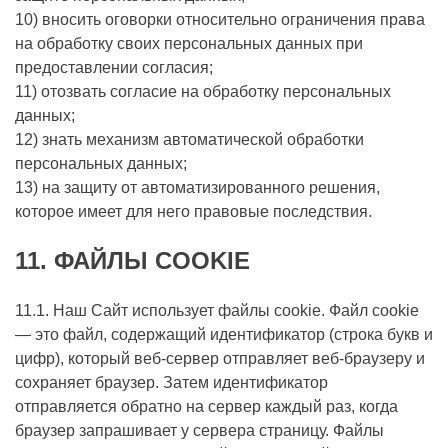
10) вносить оговорки относительно ограничения права
на обработку своих персональных данных при
предоставлении согласия;
11) отозвать согласие на обработку персональных
данных;
12) знать механизм автоматической обработки
персональных данных;
13) на защиту от автоматизированного решения,
которое имеет для него правовые последствия.
11.
ФАЙЛЫ COOKIE
11.1. Наш Сайт использует файлы cookie. Файл cookie
— это файл, содержащий идентификатор (строка букв и
цифр), который веб-сервер отправляет веб-браузеру и
сохраняет браузер. Затем идентификатор
отправляется обратно на сервер каждый раз, когда
браузер запрашивает у сервера страницу. Файлы