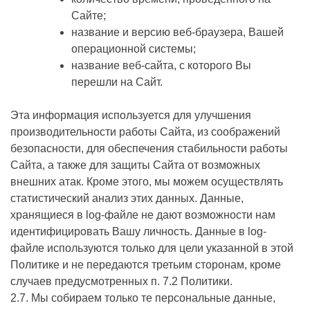
Сайте;
название и версию веб-браузера, Вашей
операционной системы;
название веб-сайта, с которого Вы
перешли на Сайт.
Эта информация используется для улучшения
производительности работы Сайта, из соображений
безопасности, для обеспечения стабильности работы
Сайта, а также для защиты Сайта от возможных
внешних атак. Кроме этого, мы можем осуществлять
статистический анализ этих данных. Данные,
хранящиеся в log-файле не дают возможности нам
идентифицировать Вашу личность. Данные в log-
файле используются только для цели указанной в этой
Политике и не передаются третьим сторонам, кроме
случаев предусмотренных п. 7.2 Политики.
2.7. Мы собираем только те персональные данные,