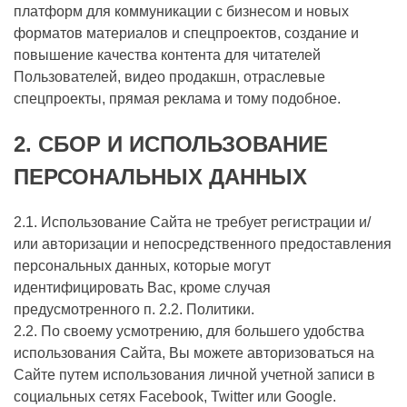
платформ для коммуникации с бизнесом и новых
форматов материалов и спецпроектов, создание и
повышение качества контента для читателей
Пользователей, видео продакшн, отраслевые
спецпроекты, прямая реклама и тому подобное.
2.
СБОР И ИСПОЛЬЗОВАНИЕ
ПЕРСОНАЛЬНЫХ ДАННЫХ
2.1. Использование Сайта не требует регистрации и/
или авторизации и непосредственного предоставления
персональных данных, которые могут
идентифицировать Вас, кроме случая
предусмотренного п. 2.2. Политики.
2.2. По своему усмотрению, для большего удобства
использования Сайта, Вы можете авторизоваться на
Сайте путем использования личной учетной записи в
социальных сетях Facebook, Twitter или Google.