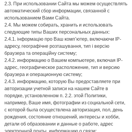
2.3. При использовании Сайта мы можем осуществлять
автоматический сбор информации, связанной с
использованием Вами Сайта.
2.4. Мы можем собирать, хранить и использовать
следующие типы Ваших персональных данных:
2.4.1. інформацію про Ваш комп’ютер, включаючи IP-
адресу, географічне розташування, тип і версію
браузера та операційну систему;
2.4.2. информацию о Вашем компьютере, включая IP-
адрес, географическое расположение, тип и версию
браузера и операционную систему;
2.4.3. информацию, которую Вы предоставляете при
авторизации учетной записи на нашем Сайте в
порядке, установленном п. 2.2. этой Политики,
например, Ваше имя, фотографии из социальной сети,
с которой была осуществлена авторизация, пол, день
рождения, состояние отношений, интересы и хобби,
детали об образовании и данные о работе, адрес
электронной почты, информацию о связи;