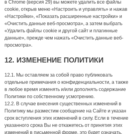
в Chrome (версия 29) вы можете удалить все файлы
cookie, открыв меню «Настроить и управлять» и нажав
«Настройки», «Показать расширенные настройки» и
«Очистить данные веб-просмотра», а затем выбрать
«Удалить файлы cookie и другой сайт и плагинные
данные», прежде чем нажать «Очистить данные веб-
просмотра».
12.
ИЗМЕНЕНИЕ ПОЛИТИКИ
12.1. Мы оставляем за собой право публиковать
отдельные примечания о конфиденциальности, а также
в любое время изменять и/или дополнять содержание
Политики по собственному усмотрению.
12.2. В случае внесения существенных изменений в
Политику мы разместим сообщение на Сайте и указан
срок вступления этих изменений в силу. Если в течение
указанного срока Вы не откажетесь от принятия этих
изменений в письменной форме, это будет означать,