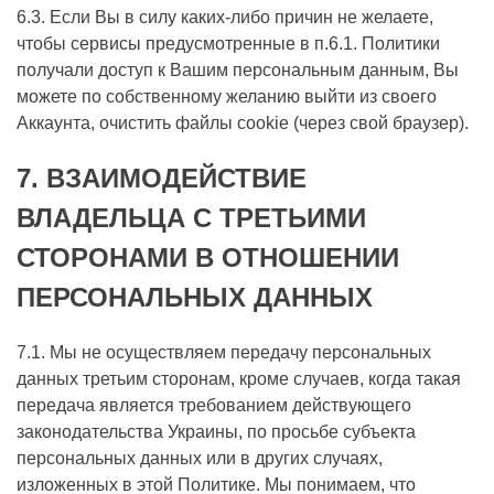
6.3. Если Вы в силу каких-либо причин не желаете,
чтобы сервисы предусмотренные в п.6.1. Политики
получали доступ к Вашим персональным данным, Вы
можете по собственному желанию выйти из своего
Аккаунта, очистить файлы cookie (через свой браузер).
7.
ВЗАИМОДЕЙСТВИЕ
ВЛАДЕЛЬЦА С ТРЕТЬИМИ
СТОРОНАМИ В ОТНОШЕНИИ
ПЕРСОНАЛЬНЫХ ДАННЫХ
7.1. Мы не осуществляем передачу персональных
данных третьим сторонам, кроме случаев, когда такая
передача является требованием действующего
законодательства Украины, по просьбе субъекта
персональных данных или в других случаях,
изложенных в этой Политике. Мы понимаем, что