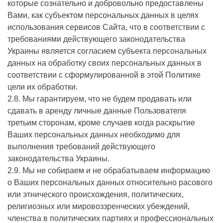
которые сознательно и добровольно предоставлены
Вами, как субъектом персональных данных в целях
использования сервисов Сайта, что в соответствии с
требованиями действующего законодательства
Украины является согласием субъекта персональных
данных на обработку своих персональных данных в
соответствии с сформулированной в этой Политике
цели их обработки.
2.8. Мы гарантируем, что не будем продавать или
сдавать в аренду личные данные Пользователя
третьим сторонам, кроме случаев когда раскрытие
Ваших персональных данных необходимо для
выполнения требований действующего
законодательства Украины.
2.9. Мы не собираем и не обрабатываем информацию
о Ваших персональных данных относительно расового
или этнического происхождения, политических,
религиозных или мировоззренческих убеждений,
членства в политических партиях и профессиональных