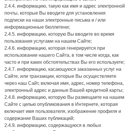
2.4.4. информацию, такую как имя и адрес электронной
почты, которые Вы вводите для установления
подписки на наши электронные письма и / или
информационные бюллетени;
2.4.5. информацию, которую Вы вводите во время
пользования услугами на нашем Сайте;
2.4.6. информацию, которая генерируется при
использовании нашего Сайта, в том числе когда, как
часто и при каких обстоятельствах Вы его используете;
2.4.7. информацию, касающуюся заказанных услуг на
Сайте, или транзакции, которые Вы осуществляете
через наш Сайт, включая имя, адрес, номер телефона,
электронный адрес и данные Вашей кредитной карты;
2.4.8. информацию, которую Вы размещаете на нашем
Сайте с целью опубликования в Интернете, которая
включает имя пользователя, изображение профиля и
содержание Ваших публикаций;
2.4.9. информацию, содержащуюся в любых