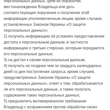
персональных данных, цели их обработки,
местонахождении Владельца или дать
соответствующее поручение о получении этой
информации уполномоченным лицам, кроме случаев,
установленных Законом Украины «О защите
персональных данных»;
2) получать информацию об условиях предоставления
доступа к персональным данным, в частности
информацию о третьих сторонах, которым передаются
его персональные данные;
3) на доступ к своим персональным данным;
4) получать не позднее чем за тридцать календарных
дней со дня поступления запроса, кроме случаев,
предусмотренных Законом Украины «О защите
персональных данных», ответ о том, обрабатываются
ли его персональные данные, а также получать
содержание таких персональных данных;
5) предъявлять мотивированное требование
Владельцу с возражением против обработки своих