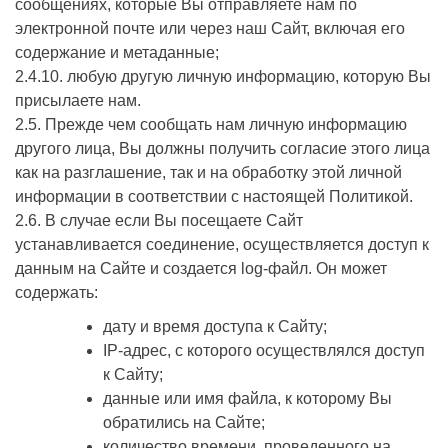
сообщениях, которые Вы отправляете нам по
электронной почте или через наш Сайт, включая его
содержание и метаданные;
2.4.10. любую другую личную информацию, которую Вы
присылаете нам.
2.5. Прежде чем сообщать нам личную информацию
другого лица, Вы должны получить согласие этого лица
как на разглашение, так и на обработку этой личной
информации в соответствии с настоящей Политикой.
2.6. В случае если Вы посещаете Сайт
устанавливается соединение, осуществляется доступ к
данным на Сайте и создается log-файл. Он может
содержать:
дату и время доступа к Сайту;
IP-адрес, с которого осуществлялся доступ
к Сайту;
данные или имя файла, к которому Вы
обратились на Сайте;
количество времени, проведенного на