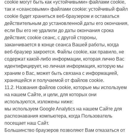
cookie могут быть как «устойчивыми» файлами cookie,
так и «сеансовыми» файлами cookie: устойчивый файл
cookie будет храниться веб-браузером и оставаться
действительным до установленной даты его окончания,
если Вы его не удалили до даты окончания срока
действия; cookie сеанс, с другой стороны,
заканчивается в конце сеанса Вашей работы, когда
веб-браузер закроется. Файлы cookie, как правило, не
содержат какой-либо информации, которая лично Вас
идентифицирует, но личная информация, которую мы
храним о Вас, может быть связана с информацией,
хранящейся и получаемой от файлов cookie.
11.2. Названия файлов cookie, которые мы используем
на нашем Сайте, и цели, для которых они
используются, изложены ниже:
мы используем Google Analytics на нашем Сайте для
распознавания компьютера, когда Пользователь
посещает наш Сайт.
Большинство браузеров позволяют Вам отказаться от