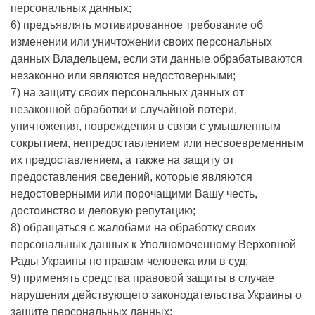
персональных данных;
6) предъявлять мотивированное требование об
изменении или уничтожении своих персональных
данных Владельцем, если эти данные обрабатываются
незаконно или являются недостоверными;
7) на защиту своих персональных данных от
незаконной обработки и случайной потери,
уничтожения, повреждения в связи с умышленным
сокрытием, непредоставлением или несвоевременным
их предоставлением, а также на защиту от
предоставления сведений, которые являются
недостоверными или порочащими Вашу честь,
достоинство и деловую репутацию;
8) обращаться с жалобами на обработку своих
персональных данных к Уполномоченному Верховной
Рады Украины по правам человека или в суд;
9) применять средства правовой защиты в случае
нарушения действующего законодательства Украины о
защите персональных данных;