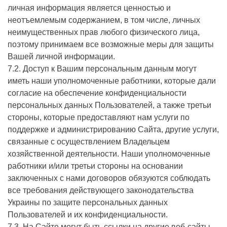
личная информация является ценностью и
неотъемлемым содержанием, в том числе, личных
неимущественных прав любого физического лица,
поэтому принимаем все возможные меры для защиты
Вашей личной информации.
7.2. Доступ к Вашим персональным данным могут
иметь наши уполномоченные работники, которые дали
согласие на обеспечение конфиденциальности
персональных данных Пользователей, а также третьи
стороны, которые предоставляют нам услуги по
поддержке и администрированию Сайта, другие услуги,
связанные с осуществлением Владельцем
хозяйственной деятельности. Наши уполномоченные
работники и/или третьи стороны на основании
заключенных с нами договоров обязуются соблюдать
все требования действующего законодательства
Украины по защите персональных данных
Пользователей и их конфиденциальности.
7.3. На Сайте могут быть ссылки на другие веб-сайты