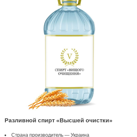
Разливной спирт «Высшей очистки»
Страна производитель — Украина