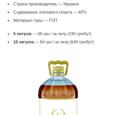
Страна производитель — Украина
Содержание этилового спирта — 40%
Материал тары — ПЭТ
5 литров
— 66 грн / за литр (330 грн/бут)
10 литров
— 64 грн / за литр (640 грн/бут)