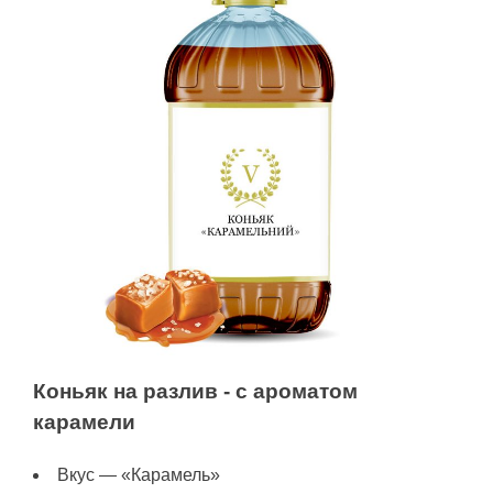
Коньяк на разлив - с ароматом
карамели
Вкус — «Карамель»