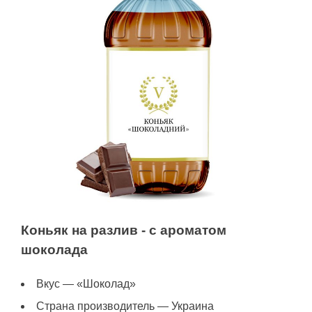
Коньяк на разлив - с ароматом
шоколада
Вкус — «Шоколад»
Страна производитель — Украина