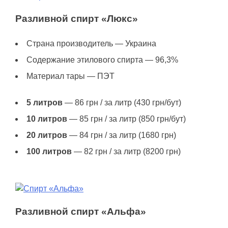
Разливной спирт «Люкс»
Страна производитель — Украина
Содержание этилового спирта — 96,3%
Материал тары — ПЭТ
5 литров
— 86 грн / за литр (430 грн/бут)
10 литров
— 85 грн / за литр (850 грн/бут)
20 литров
— 84 грн / за литр (1680 грн)
100 литров
— 82 грн / за литр (8200 грн)
Разливной спирт «Альфа»