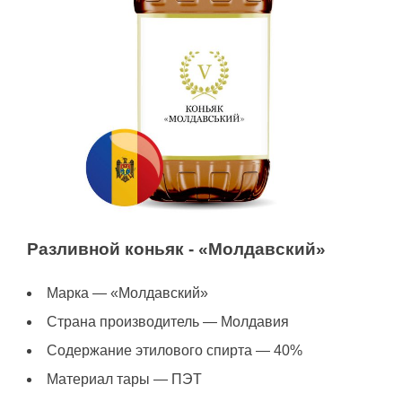
Разливной коньяк - «Молдавский»
Марка — «Молдавский»
Страна производитель — Молдавия
Содержание этилового спирта — 40%
Материал тары — ПЭТ