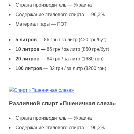
Страна производитель — Украина
Содержание этилового спирта — 96,3%
Материал тары — ПЭТ
5 литров
— 86 грн / за литр (430 грн/бут)
10 литров
— 85 грн / за литр (850 грн/бут)
20 литров
— 84 грн / за литр (1680 грн)
100 литров
— 82 грн / за литр (8200 грн)
Разливной спирт «Пшеничная слеза»
Страна производитель — Украина
Содержание этилового спирта — 96,3%