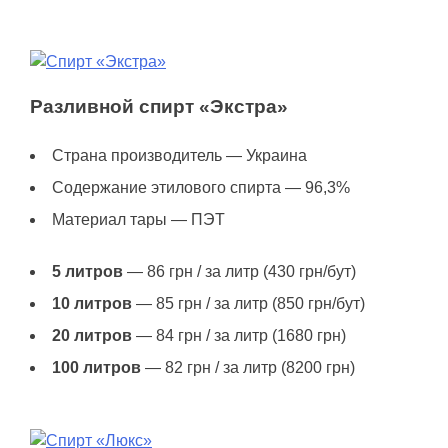
Разливной спирт «Экстра»
Страна производитель — Украина
Содержание этилового спирта — 96,3%
Материал тары — ПЭТ
5 литров
— 86 грн / за литр (430 грн/бут)
10 литров
— 85 грн / за литр (850 грн/бут)
20 литров
— 84 грн / за литр (1680 грн)
100 литров
— 82 грн / за литр (8200 грн)