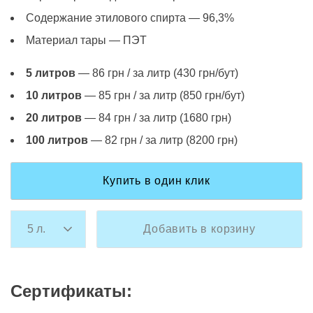
Содержание этилового спирта — 96,3%
Материал тары — ПЭТ
5 литров
— 86 грн / за литр (430 грн/бут)
10 литров
— 85 грн / за литр (850 грн/бут)
20 литров
— 84 грн / за литр (1680 грн)
100 литров
— 82 грн / за литр (8200 грн)
Купить в один клик
Добавить в корзину
Сертификаты: