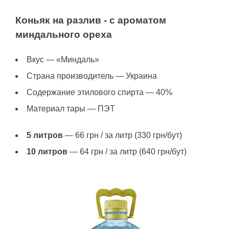
Коньяк на разлив - с ароматом
миндального ореха
Вкус — «Миндаль»
Страна производитель — Украина
Содержание этилового спирта — 40%
Материал тары — ПЭТ
5 литров
— 66 грн / за литр (330 грн/бут)
10 литров
— 64 грн / за литр (640 грн/бут)