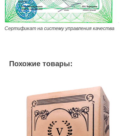
Сертификат на систему управления качества
Похожие товары: