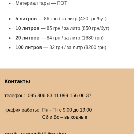
Материал тары — ПЭТ
5 литров
— 86 грн / за литр (430 грн/бут)
10 литров
— 85 грн / за литр (850 грн/бут)
20 литров
— 84 грн / за литр (1680 грн)
100 литров
— 82 грн / за литр (8200 грн)
Контакты
телефон:
095-806-83-11
099-156-06-37
график работы:
Пн - Пт с 9:00 до 19:00
Сб и Вс – выходные