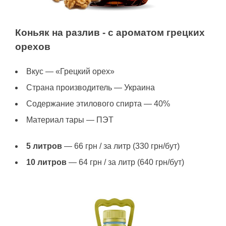
Коньяк на разлив - с ароматом грецких
орехов
Вкус — «Грецкий орех»
Страна производитель — Украина
Содержание этилового спирта — 40%
Материал тары — ПЭТ
5 литров
— 66 грн / за литр (330 грн/бут)
10 литров
— 64 грн / за литр (640 грн/бут)