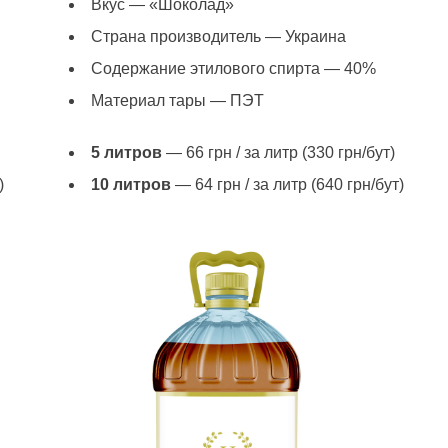
Вкус — «Шоколад»
Страна производитель — Украина
Содержание этилового спирта — 40%
Материал тары — ПЭТ
5 литров
— 66 грн / за литр (330 грн/бут)
)
10 литров
— 64 грн / за литр (640 грн/бут)