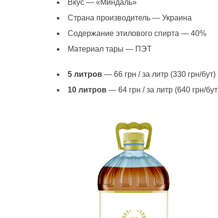
Вкус — «Миндаль»
Страна производитель — Украина
Содержание этилового спирта — 40%
Материал тары — ПЭТ
5 литров
— 66 грн / за литр (330 грн/бут)
10 литров
— 64 грн / за литр (640 грн/бут