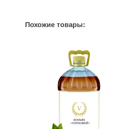
Похожие товары: