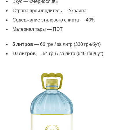
Вкус — «Чернослив»
Страна производитель — Украина
Содержание этилового спирта — 40%
Материал тары — ПЭТ
5 литров
— 66 грн / за литр (330 грн/бут)
10 литров
— 64 грн / за литр (640 грн/бут)