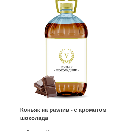
Коньяк на разлив - с ароматом
шоколада