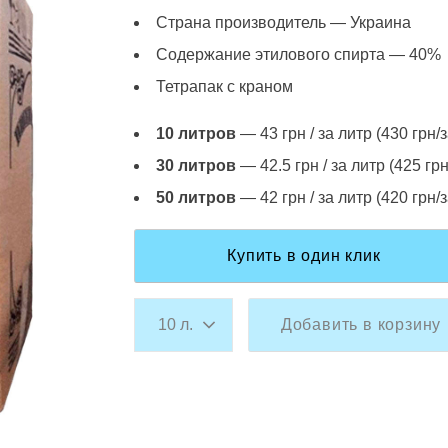
Страна производитель — Украина
Содержание этилового спирта — 40%
Тетрапак с краном
10 литров
— 43 грн / за литр (430 грн/з
30 литров
— 42.5 грн / за литр (425 грн
50 литров
— 42 грн / за литр (420 грн/з
Купить в один клик
Добавить в корзину